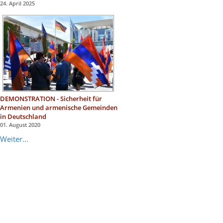
24. April 2025
DEMONSTRATION - Sicherheit für
Armenien und armenische Gemeinden
in Deutschland
01. August 2020
Weiter...