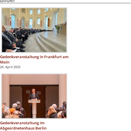
Bilder
Gedenkveranstaltung in Frankfurt am
Main
26. April 2025
Gedenkveranstaltung im
Abgeordnetenhaus Berlin