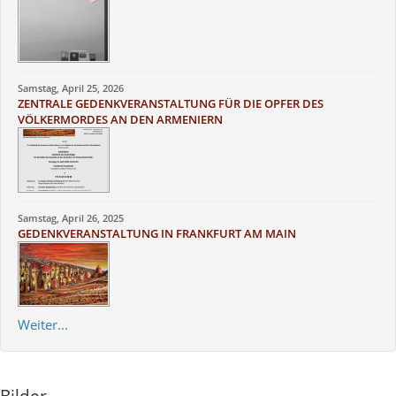
Samstag, April 25, 2026
ZENTRALE GEDENKVERANSTALTUNG FÜR DIE OPFER DES
VÖLKERMORDES AN DEN ARMENIERN
Samstag, April 26, 2025
GEDENKVERANSTALTUNG IN FRANKFURT AM MAIN
Weiter...