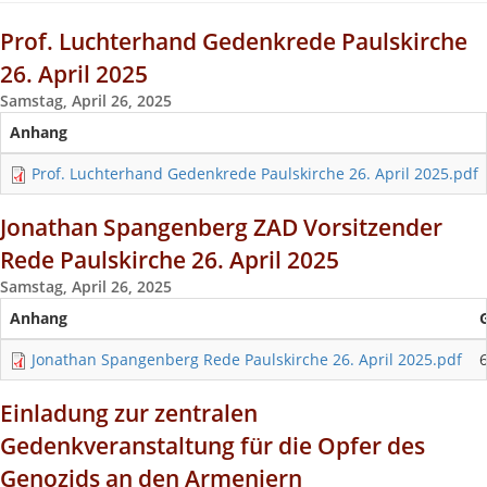
Prof. Luchterhand Gedenkrede Paulskirche
26. April 2025
Samstag, April 26, 2025
Anhang
Prof. Luchterhand Gedenkrede Paulskirche 26. April 2025.pdf
Jonathan Spangenberg ZAD Vorsitzender
Rede Paulskirche 26. April 2025
Samstag, April 26, 2025
Anhang
Jonathan Spangenberg Rede Paulskirche 26. April 2025.pdf
Einladung zur zentralen
Gedenkveranstaltung für die Opfer des
Genozids an den Armeniern