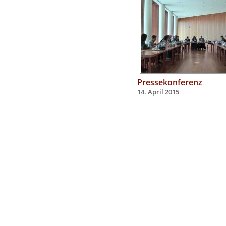
Pressekonferenz
14. April 2015