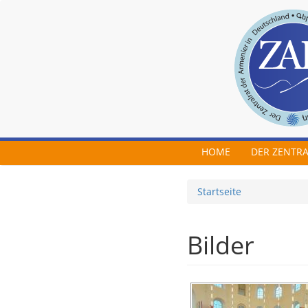
Skip to main content
HOME
DER ZENTR
Startseite
Bilder