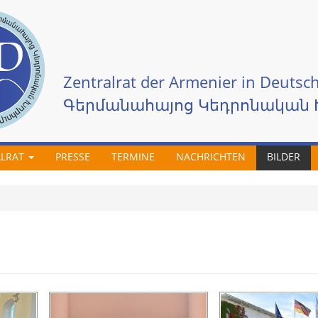
Zentralrat der Armenier in Deutsch
Գերմանահայոց Կեդրոնական 
ALRAT
PRESSE
TERMINE
NACHRICHTEN
BILDER