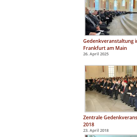
Gedenkveranstaltung i
Frankfurt am Main
26. April 2025
Zentrale Gedenkverans
2018
23. April 2018