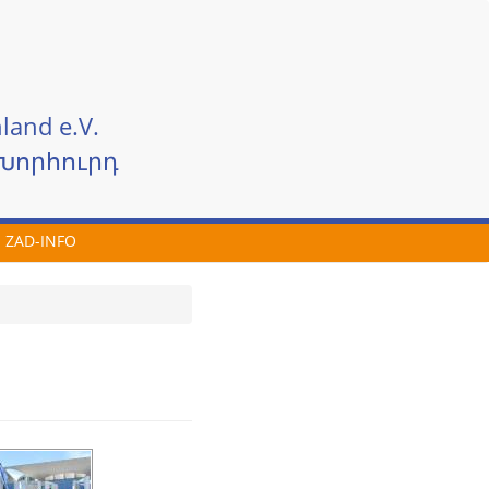
land e.V.
Խորհուրդ
ZAD-INFO