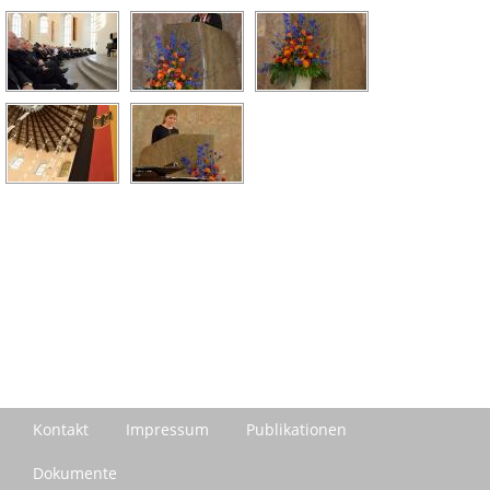
Kontakt
Impressum
Publikationen
Dokumente