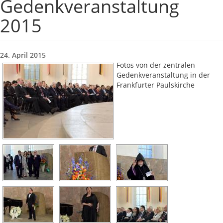
Gedenkveranstaltung
2015
24. April 2015
Fotos von der zentralen
Gedenkveranstaltung in der
Frankfurter Paulskirche