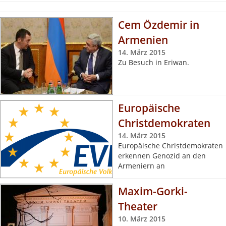
Cem Özdemir in
Armenien
14. März 2015
Zu Besuch in Eriwan.
Europäische
Christdemokraten
14. März 2015
Europäische Christdemokraten
erkennen Genozid an den
Armeniern an
Maxim-Gorki-
Theater
10. März 2015