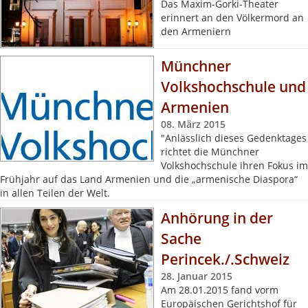
Das Maxim-Gorki-Theater
erinnert an den Völkermord an
den Armeniern
Münchner
Volkshochschule und
Armenien
08. März 2015
"Anlässlich dieses Gedenktages
richtet die Münchner
Volkshochschule ihren Fokus im
Frühjahr auf das Land Armenien und die „armenische Diaspora“
in allen Teilen der Welt.
Anhörung in der
Sache
Perincek./.Schweiz
28. Januar 2015
Am 28.01.2015 fand vorm
Europäischen Gerichtshof für