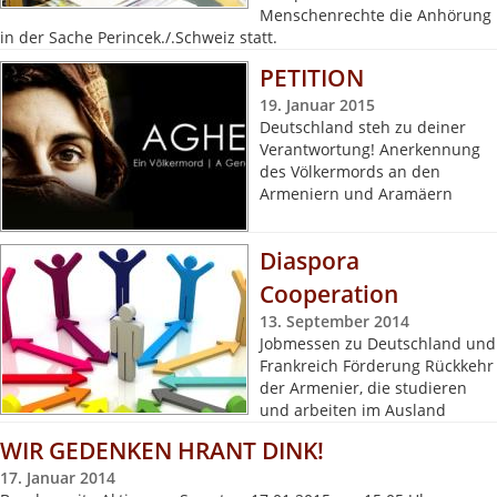
Menschenrechte die Anhörung
in der Sache Perincek./.Schweiz statt.
PETITION
19. Januar 2015
Deutschland steh zu deiner
Verantwortung! Anerkennung
des Völkermords an den
Armeniern und Aramäern
Diaspora
Cooperation
13. September 2014
Jobmessen zu Deutschland und
Frankreich Förderung Rückkehr
der Armenier, die studieren
und arbeiten im Ausland
WIR GEDENKEN HRANT DINK!
17. Januar 2014