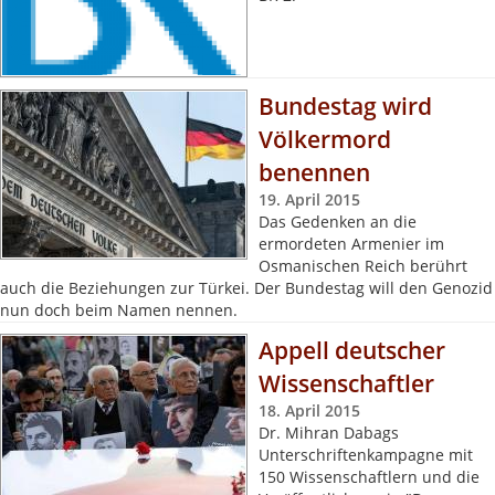
Bundestag wird
Völkermord
benennen
19. April 2015
Das Gedenken an die
ermordeten Armenier im
Osmanischen Reich berührt
auch die Beziehungen zur Türkei. Der Bundestag will den Genozid
nun doch beim Namen nennen.
Appell deutscher
Wissenschaftler
18. April 2015
Dr. Mihran Dabags
Unterschriftenkampagne mit
150 Wissenschaftlern und die