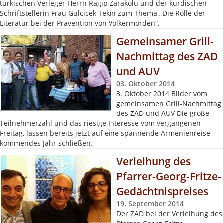
türkischen Verleger Herrn Ragip Zarakolu und der kurdischen
Schriftstellerin Frau Gülcicek Tekin zum Thema „Die Rolle der
Literatur bei der Prävention von Völkermorden“.
Gemeinsamer Grill-
Nachmittag des ZAD
und AUV
03. Oktober 2014
3. Oktober 2014 Bilder vom
gemeinsamen Grill-Nachmittag
des ZAD und AUV Die große
Teilnehmerzahl und das riesige Interesse vom vergangenen
Freitag, lassen bereits jetzt auf eine spannende Armenienreise
kommendes Jahr schließen.
Verleihung des
Pfarrer-Georg-Fritze-
Gedächtnispreises
19. September 2014
Der ZAD bei der Verleihung des