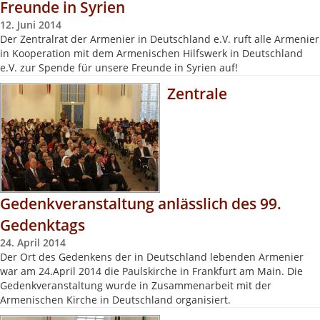
Freunde in Syrien
12. Juni 2014
Der Zentralrat der Armenier in Deutschland e.V. ruft alle Armenier
in Kooperation mit dem Armenischen Hilfswerk in Deutschland
e.V. zur Spende für unsere Freunde in Syrien auf!
Zentrale
Gedenkveranstaltung anlässlich des 99.
Gedenktags
24. April 2014
Der Ort des Gedenkens der in Deutschland lebenden Armenier
war am 24.April 2014 die Paulskirche in Frankfurt am Main. Die
Gedenkveranstaltung wurde in Zusammenarbeit mit der
Armenischen Kirche in Deutschland organisiert.