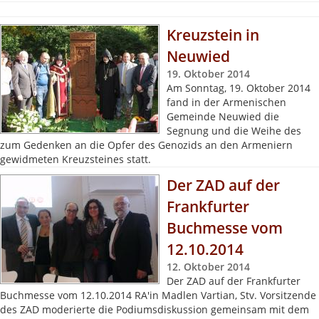
Kreuzstein in
Neuwied
19. Oktober 2014
Am Sonntag, 19. Oktober 2014
fand in der Armenischen
Gemeinde Neuwied die
Segnung und die Weihe des
zum Gedenken an die Opfer des Genozids an den Armeniern
gewidmeten Kreuzsteines statt.
Der ZAD auf der
Frankfurter
Buchmesse vom
12.10.2014
12. Oktober 2014
Der ZAD auf der Frankfurter
Buchmesse vom 12.10.2014 RA'in Madlen Vartian, Stv. Vorsitzende
des ZAD moderierte die Podiumsdiskussion gemeinsam mit dem