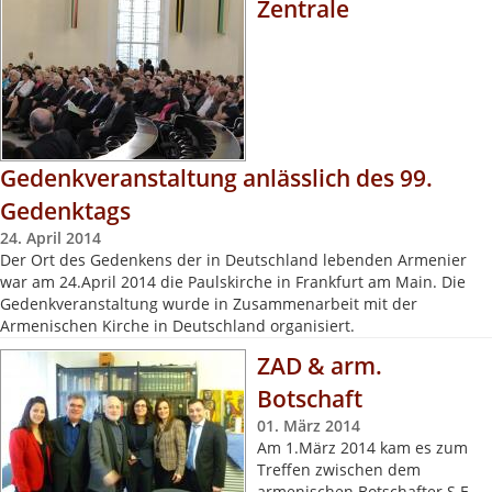
Zentrale
Gedenkveranstaltung anlässlich des 99.
Gedenktags
24. April 2014
Der Ort des Gedenkens der in Deutschland lebenden Armenier
war am 24.April 2014 die Paulskirche in Frankfurt am Main. Die
Gedenkveranstaltung wurde in Zusammenarbeit mit der
Armenischen Kirche in Deutschland organisiert.
ZAD & arm.
Botschaft
01. März 2014
Am 1.März 2014 kam es zum
Treffen zwischen dem
armenischen Botschafter S.E.