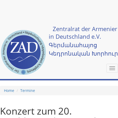
Skip to main content
Zentralrat der Armenier
in Deutschland e.V.
Գերմանահայոց
Կեդրոնական Խորհու
Tog
nav
Home
Termine
Konzert zum 20.