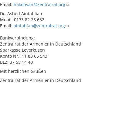
Email:
hakobyan@zentralrat.org
Dr. Asbed Aintablian
Mobil: 0173 82 25 662
Email:
aintabian@zentralrat.org
Bankverbindung:
Zentralrat der Armenier in Deutschland
Sparkasse Leverkusen
Konto Nr.: 11 83 65 543
BLZ: 37 55 14 40
Mit herzlichen Grüßen
Zentralrat der Armenier in Deutschland