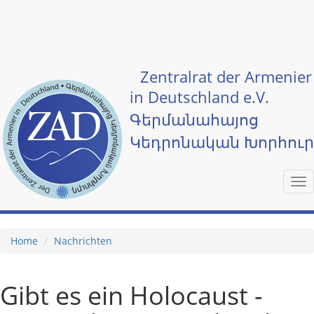
Skip to main content
Zentralrat der Armenier
in Deutschland e.V.
Գերմանահայոց
Կեդրոնական Խորհու
Tog
nav
Home
Nachrichten
Gibt es ein Holocaust -