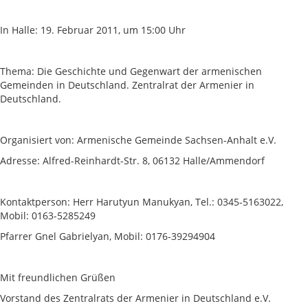
In Halle: 19. Februar 2011, um 15:00 Uhr
Thema: Die Geschichte und Gegenwart der armenischen
Gemeinden in Deutschland. Zentralrat der Armenier in
Deutschland.
Organisiert von: Armenische Gemeinde Sachsen-Anhalt e.V.
Adresse: Alfred-Reinhardt-Str. 8, 06132 Halle/Ammendorf
Kontaktperson: Herr Harutyun Manukyan, Tel.: 0345-5163022,
Mobil: 0163-5285249
Pfarrer Gnel Gabrielyan, Mobil: 0176-39294904
Mit freundlichen Grüßen
Vorstand des Zentralrats der Armenier in Deutschland e.V.