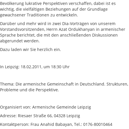
Bevölkerung lukrative Perspektiven verschaffen, dabei ist es
wichtig, die vielfältigen Beziehungen auf der Grundlage
gewachsener Traditionen zu entwickeln.
Darüber und mehr wird in zwei Dia-Vorträgen von unserem
Vorstandsvorsitzenden, Herrn Azat Ordukhanyan in armenischer
Sprache berichtet, die mit den anschließenden Diskussionen
abgerundet werden.
Dazu laden wir Sie herzlich ein.
In Leipzig: 18.02.2011, um 18:30 Uhr
Thema: Die armenische Gemeinschaft in Deutschland. Strukturen,
Probleme und die Perspektive.
Organisiert von: Armenische Gemeinde Leipzig
Adresse: Riesaer Straße 66, 04328 Leipzig
Kontaktperson: Frau Anahid Babayan, Tel.: 0176-80010464