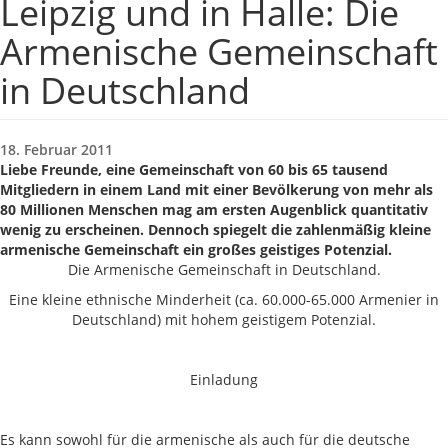
Leipzig und in Halle: Die
Armenische Gemeinschaft
in Deutschland
18. Februar 2011
Liebe Freunde, eine Gemeinschaft von 60 bis 65 tausend
Mitgliedern in einem Land mit einer Bevölkerung von mehr als
80 Millionen Menschen mag am ersten Augenblick quantitativ
wenig zu erscheinen. Dennoch spiegelt die zahlenmäßig kleine
armenische Gemeinschaft ein großes geistiges Potenzial.
Die Armenische Gemeinschaft in Deutschland.
Eine kleine ethnische Minderheit (ca. 60.000-65.000 Armenier in
Deutschland) mit hohem geistigem Potenzial.
Einladung
Es kann sowohl für die armenische als auch für die deutsche