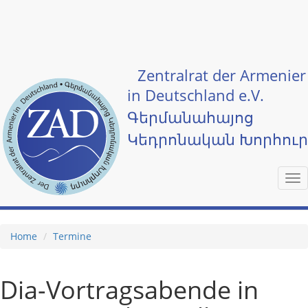
Skip to main content
Zentralrat der Armenier
in Deutschland e.V.
Գերմանահայոց
Կեդրոնական Խորհու
Tog
nav
Home
Termine
Dia-Vortragsabende in