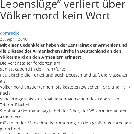
Lebenslüge“ verliert über
Völkermord kein Wort
domradio
25. April 2010
Mit einer Gedenkfeier haben der Zentralrat der Armenier und
die Diözese der Armenischen Kirche in Deutschland an den
Völkermord an den Armeniern erinnert.
Die Veranstalter forderten am
Samstagabend in der Frankfurter
Paulskirche die Türkei und auch Deutschland auf, die Massaker
als
Völkermord anzuerkennen. Sie kosteten zwischen 1915 und 1917
nach
Schätzungen bis zu 1,5 Millionen Menschen das Leben. Der
Trierer Bischof
Stephan Ackermann sagte bei der Feier, der Völkermord an den
Armeniern
müsse in der Menschheitserinnerung zu den großen Verbrechen
gerechnet