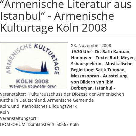
“Armenische Literatur aus
Istanbul“ - Armenische
Kulturtage Köln 2008
28. November 2008
19:30 Uhr - Dr. Raffi Kantian,
Hannover - Texte: Ruth Meyer,
Schauspielerin - Musikalische
Begleitung: Satik Tumyan,
Mezzosopran - Ausstellung
von Bildern von Jbid
Berberyan, Istanbul -
Veranstalter: Kulturausschuss der Diözese der Armenischen
Kirche in Deutschland, Armenische Gemeinde
Köln, und Katholisches Bildungswerk
Köln
Veranstaltungsort:
DOMFORUM, Domkloster 3, 50667 Köln