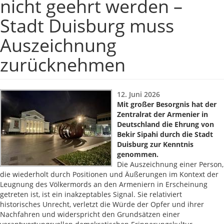
nicht geehrt werden –
Stadt Duisburg muss
Auszeichnung
zurücknehmen
12. Juni 2026
Mit großer Besorgnis hat der
Zentralrat der Armenier in
Deutschland die Ehrung von
Bekir Sipahi durch die Stadt
Duisburg zur Kenntnis
genommen.
Die Auszeichnung einer Person,
die wiederholt durch Positionen und Äußerungen im Kontext der
Leugnung des Völkermords an den Armeniern in Erscheinung
getreten ist, ist ein inakzeptables Signal. Sie relativiert
historisches Unrecht, verletzt die Würde der Opfer und ihrer
Nachfahren und widerspricht den Grundsätzen einer