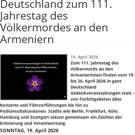
Deutschland zum 111.
Jahrestag des
Völkermordes an den
Armeniern
19. April 2026
Zum 111. Jahrestag des
Völkermords an den
Armenierinnen finden vom 19.
bis 26. April 2026 in ganz
Deutschland
Gedenkveranstaltungen statt –
von Fürbittgebeten über
Konzerte und Filmvorführungen bis hin zu
Podiumsdiskussionen. Städte wie Berlin, Frankfurt, Köln,
Hamburg und Stuttgart setzen gemeinsam ein Zeichen der
Erinnerung und Verantwortung.
SONNTAG, 19. April 2026