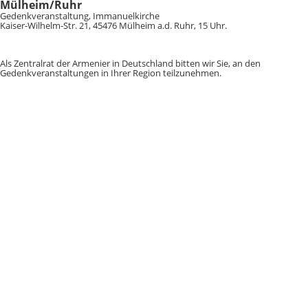
Mülheim/Ruhr
Gedenkveranstaltung, Immanuelkirche
Kaiser-Wilhelm-Str. 21, 45476 Mülheim a.d. Ruhr, 15 Uhr.
Als Zentralrat der Armenier in Deutschland bitten wir Sie, an den
Gedenkveranstaltungen in Ihrer Region teilzunehmen.