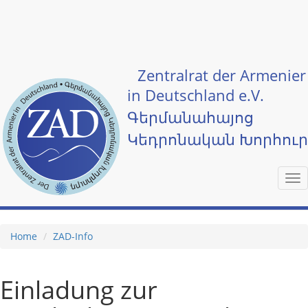
Skip to main content
Zentralrat der Armenier
in Deutschland e.V.
Գերմանահայոց
Կեդրոնական Խորհու
Tog
nav
Home
ZAD-Info
Einladung zur