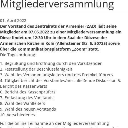
Mitgliederversammlung
01. April 2022
Der Vorstand des Zentralrats der Armenier (ZAD) lädt seine
Mitglieder am 07.05.2022 zu einer Mitgliederversammlung ein.
Diese findet um 12:30 Uhr in dem Saal der Diözese der
Armenischen Kirche in Köln (Allensteiner Str. 5, 50735) sowie
über die Kommunikationsplattform „Zoom“ statt.
Die Tagesordnung
1. Begrüßung und Eröffnung durch den Vorsitzenden
2. Feststellung der Beschlussfähigkeit
3. Wahl des Versammlungsleiters und des Protokollführers
4. Tätigkeitbericht des Vorstandes/anschließende Diskussion 5.
Bericht des Kassenwarts
6. Bericht des Kassenprüfers
7. Entlastung des Vorstands
8. Wahl des Wahlleiters
9. Wahl des neuen Vorstands
10. Verschiedenes
Für die online Teilnahme an der Mitgliederversammlung