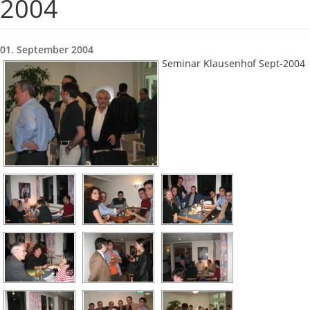
2004
01. September 2004
Seminar Klausenhof Sept-2004