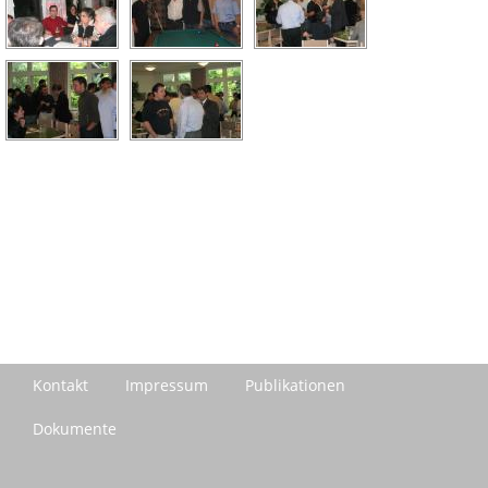
Kontakt
Impressum
Publikationen
Dokumente