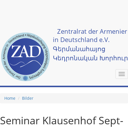
Skip to main content
Zentralrat der Armenier
in Deutschland e.V.
Գերմանահայոց
Կեդրոնական Խորհու
Tog
nav
Home
Bilder
Seminar Klausenhof Sept-